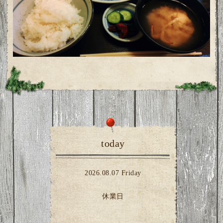
today
2026.08.07 Friday
休業日