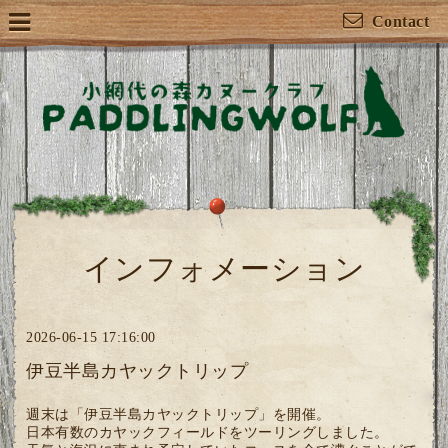
Contact
インフォメーション
2026-06-15 17:16:00
伊豆半島カヤックトリップ
週末は「伊豆半島カヤックトリップ」を開催。
日本有数のカヤックフィールドをツーリングしました。