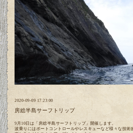
2020-09-09 17:23:00
房総半島サーフトリップ
9月10日は「房総半島サーフトリップ」開催します。
波乗りにはボートコントロールやレスキューなど様々な技術