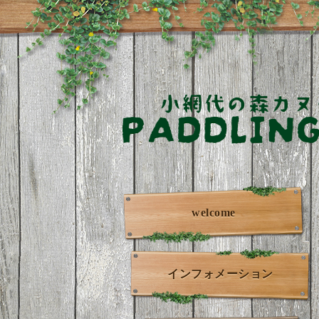
welcome
インフォメーション