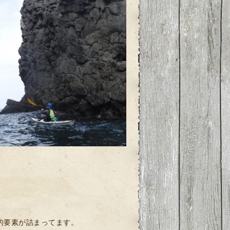
的要素が詰まってます。