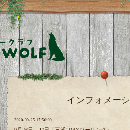
インフォメー
2020-09-25 17:50:00
9月26日、27日「三浦1DAYツーリング」