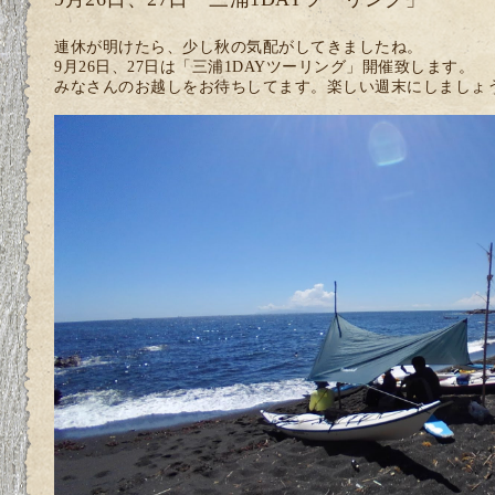
連休が明けたら、少し秋の気配がしてきましたね。
9月26日、27日は「三浦1DAYツーリング」開催致します。
みなさんのお越しをお待ちしてます。楽しい週末にしましょ