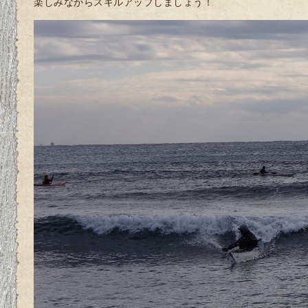
楽しみながらスキルアップしましょう！