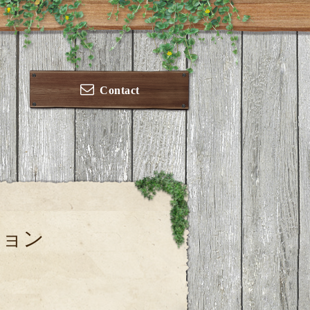
Contact
ション