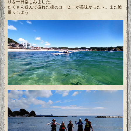
りを一日楽しみました。
たくさん遊んで疲れた後のコーヒーが美味かった～。また波
乗りしよう！