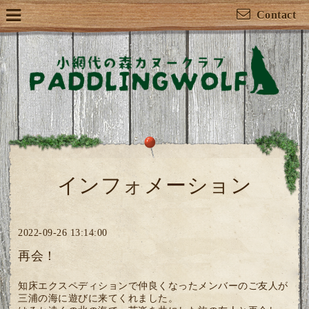
Contact
インフォメーション
2022-09-26 13:14:00
再会！
知床エクスペディションで仲良くなったメンバーのご友人が
三浦の海に遊びに来てくれました。