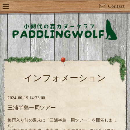
Contact
インフォメーション
2024-06-19 14:33:00
三浦半島一周ツアー
梅雨入り前の週末は「三浦半島一周ツアー」を開催しまし
た。