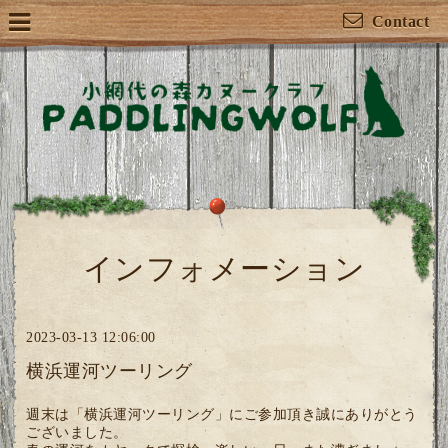
Contact
インフォメーション
2023-03-13 12:06:00
横浜運河ツーリング
週末は「横浜運河ツーリング」にご参加頂き誠にありがとう
ございました。