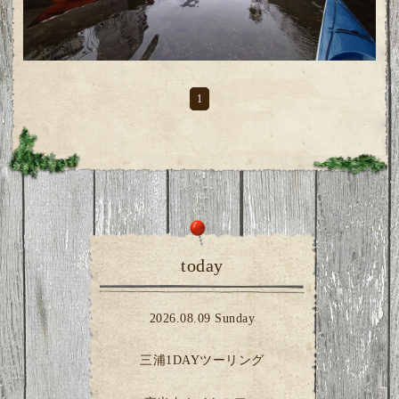
1
today
2026.08.09 Sunday
三浦1DAYツーリング