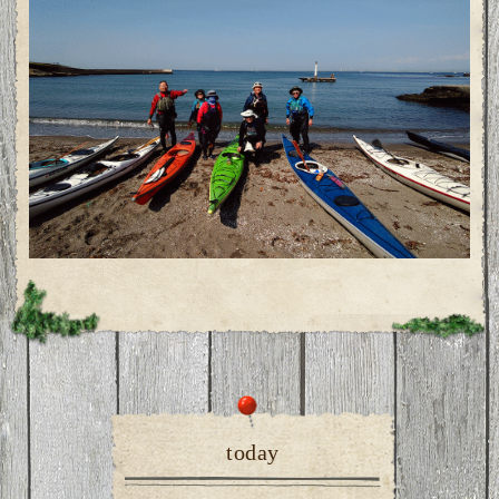
today