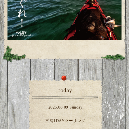
today
2026.08.09 Sunday
三浦1DAYツーリング