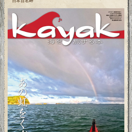
日本百名岬