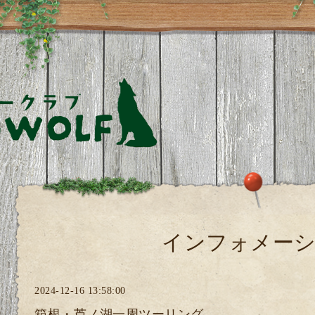
インフォメー
2024-12-16 13:58:00
箱根・芦ノ湖一周ツーリング