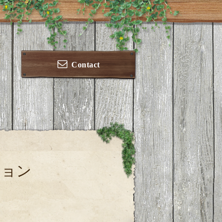
Contact
ション