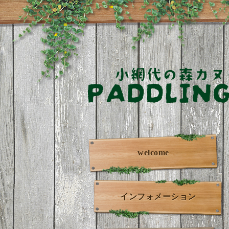
welcome
インフォメーション