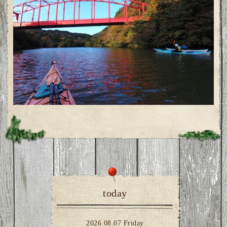
today
2026.08.07 Friday