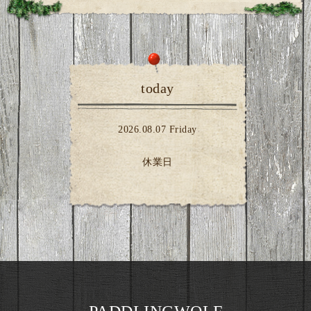
today
2026.08.07 Friday
休業日