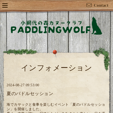
Contact
インフォメーション
2024-08-27 09:53:00
夏のパドルセッション
海でカヤックと食事を楽しむイベント「夏のパドルセッショ
ン」を開催しました。