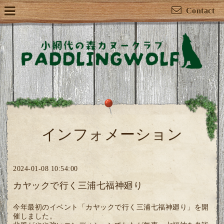
Contact
インフォメーション
2024-01-08 10:54:00
カヤックで行く三浦七福神廻り
今年最初のイベント「カヤックで行く三浦七福神廻り」を開
催しました。