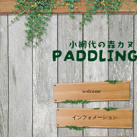
welcome
インフォメーション