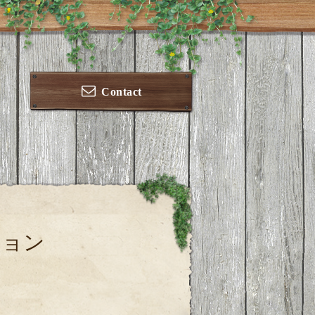
Contact
ション