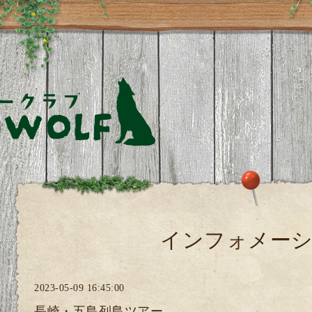
インフォメー
2023-05-09 16:45:00
長崎・五島列島ツアー