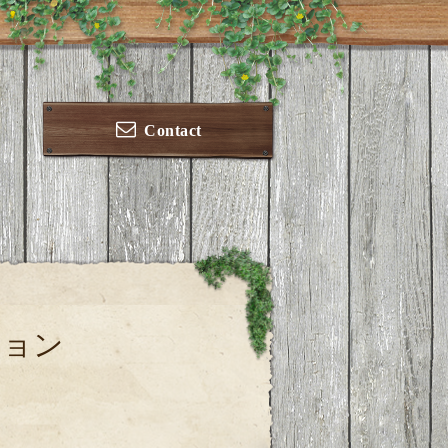
Contact
ション