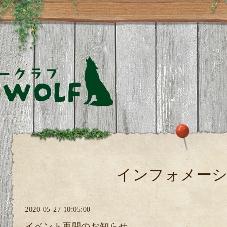
インフォメー
2020-05-27 10:05:00
イベント再開のお知らせ