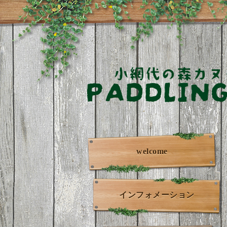
welcome
インフォメーション