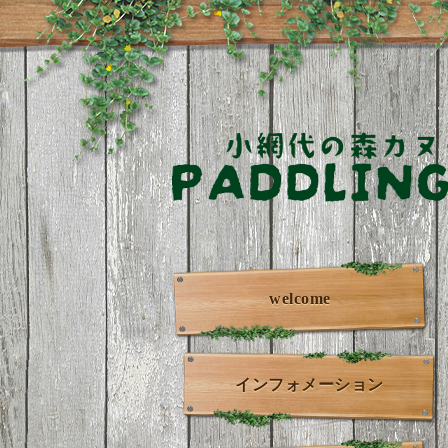
welcome
インフォメーション