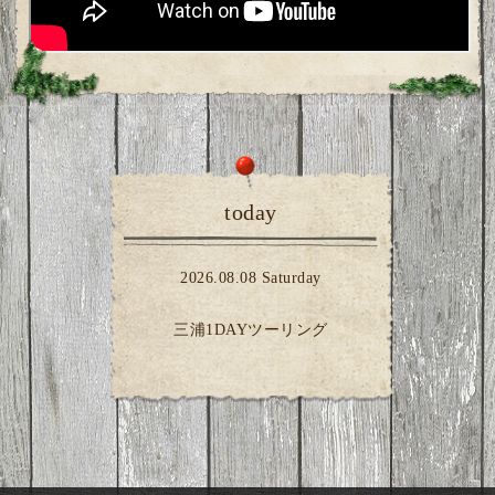
today
2026.08.08 Saturday
三浦1DAYツーリング