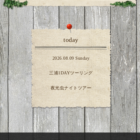
today
2026.08.09 Sunday
三浦1DAYツーリング
夜光虫ナイトツアー