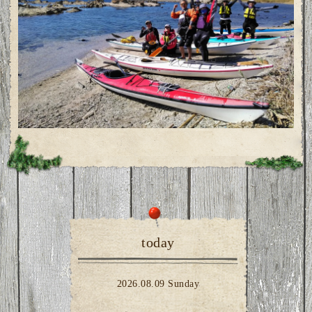
today
2026.08.09 Sunday