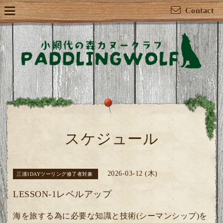
Contact
スケジュール
2026-03-12 (木)
三浦1DAYツーリング修了者対象
LESSON-1レベルアップ
海を旅する為に必要な知識と技術(シーマンシップ)を