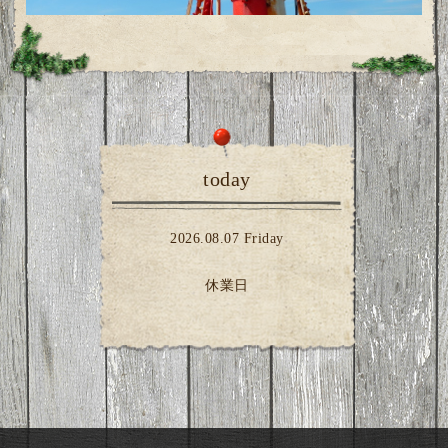
today
2026.08.07 Friday
休業日