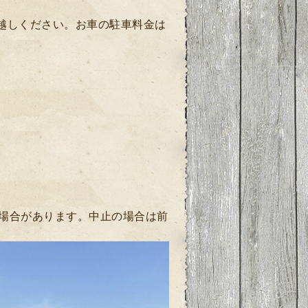
お越しください。お車の駐車料金は
場合があります。中止の場合は前