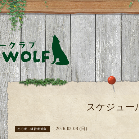
スケジュー
2026-03-08 (日)
初心者～経験者対象