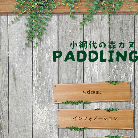
welcome
インフォメーション