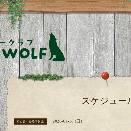
スケジュー
2026-01-18 (日)
初心者～経験者対象