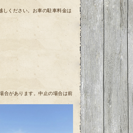
お越しください。お車の駐車料金は
場合があります。中止の場合は前