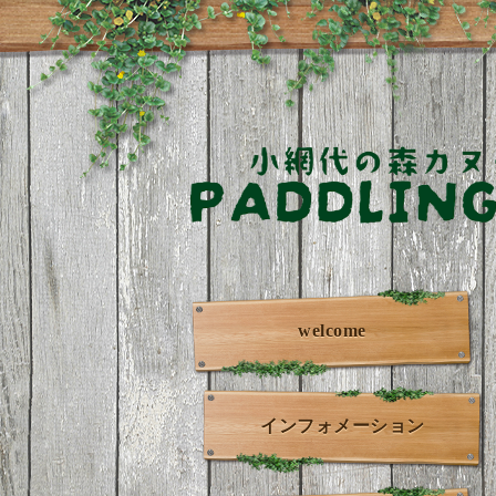
welcome
インフォメーション