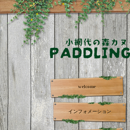
welcome
インフォメーション