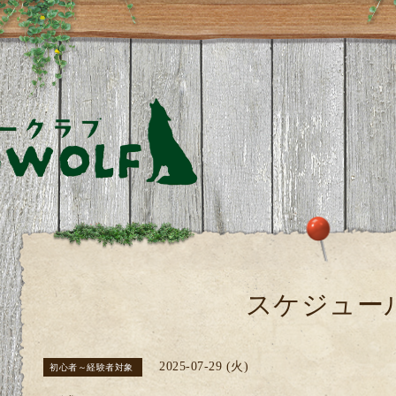
スケジュー
2025-07-29 (火)
初心者～経験者対象