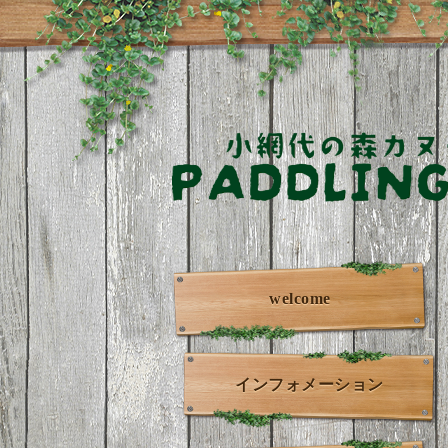
welcome
インフォメーション