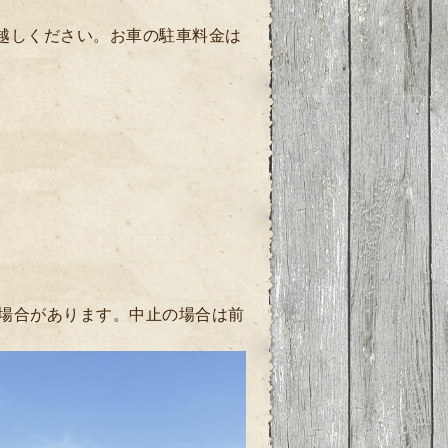
お越しください。お車の駐車料金は
場合があります。中止の場合は前