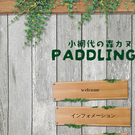
welcome
インフォメーション