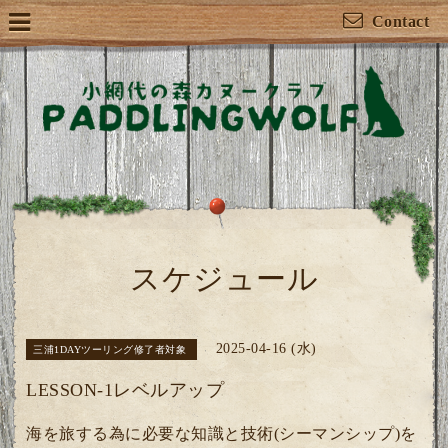
Contact
スケジュール
2025-04-16 (水)
三浦1DAYツーリング修了者対象
LESSON-1レベルアップ
海を旅する為に必要な知識と技術(シーマンシップ)を