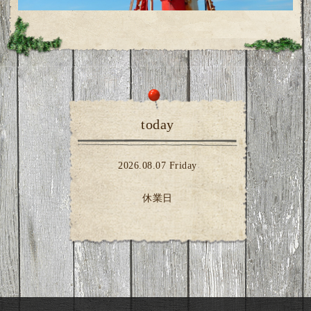
today
2026.08.07 Friday
休業日