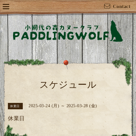
Contact
スケジュール
2025-03-24 (月) ～ 2025-03-28 (金)
休業日
休業日