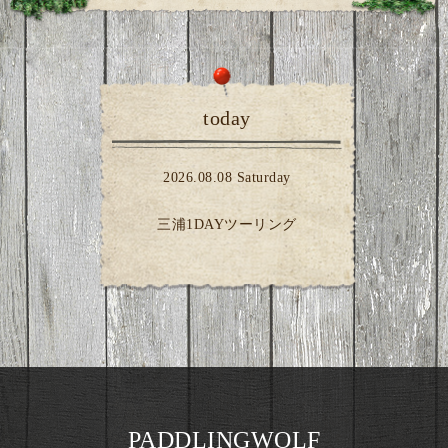
today
2026.08.08 Saturday
三浦1DAYツーリング
PADDLINGWOLF