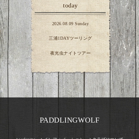
today
2026.08.09 Sunday
三浦1DAYツーリング
夜光虫ナイトツアー
PADDLINGWOLF