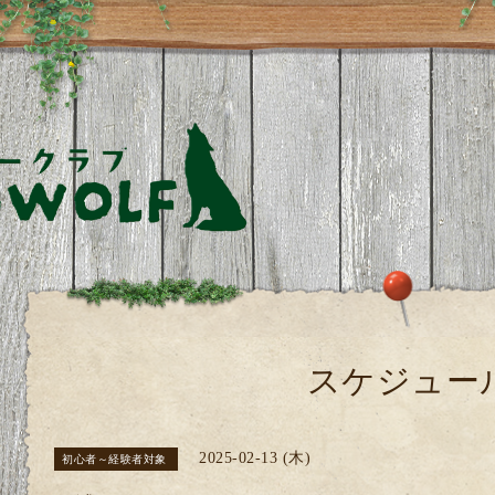
スケジュー
2025-02-13 (木)
初心者～経験者対象