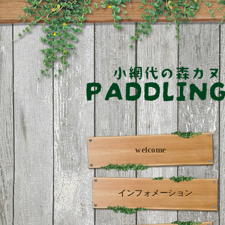
welcome
インフォメーション