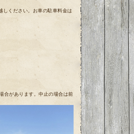
お越しください。お車の駐車料金は
場合があります。中止の場合は前