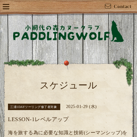
Contact
スケジュール
2025-01-29 (水)
三浦1DAYツーリング修了者対象
LESSON-1レベルアップ
海を旅する為に必要な知識と技術(シーマンシップ)を