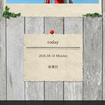
today
2026.08.10 Monday
休業日