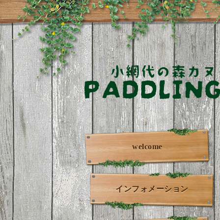
welcome
インフォメーション