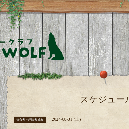
スケジュー
2024-08-31 (土)
初心者～経験者対象