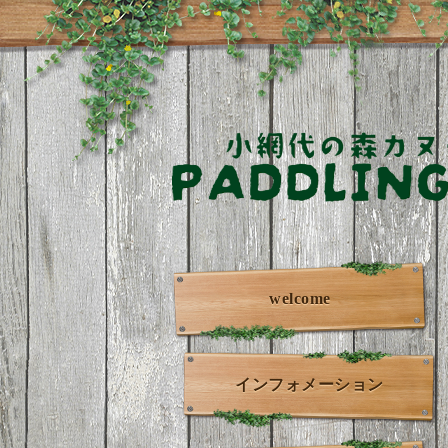
welcome
インフォメーション