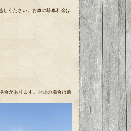
お越しください。お車の駐車料金は
場合があります。中止の場合は前