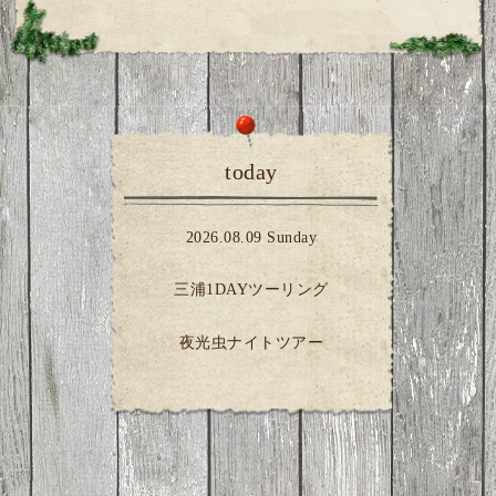
today
2026.08.09 Sunday
三浦1DAYツーリング
夜光虫ナイトツアー