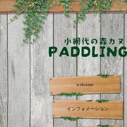
welcome
インフォメーション