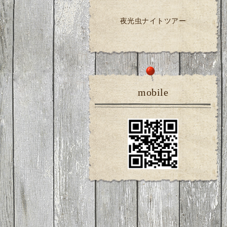
夜光虫ナイトツアー
mobile