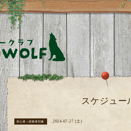
スケジュー
2024-07-27 (土)
初心者～経験者対象