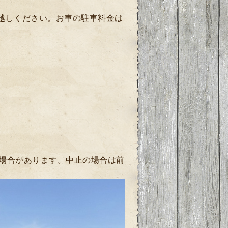
お越しください。お車の駐車料金は
場合があります。中止の場合は前