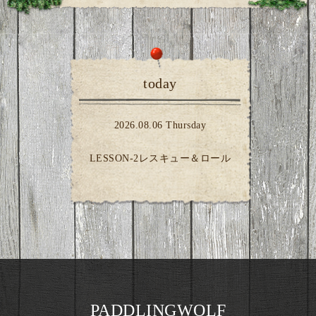
today
2026.08.06 Thursday
LESSON-2レスキュー＆ロール
PADDLINGWOLF