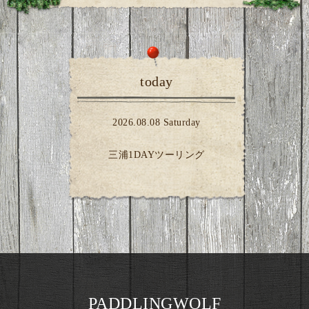
today
2026.08.08 Saturday
三浦1DAYツーリング
PADDLINGWOLF