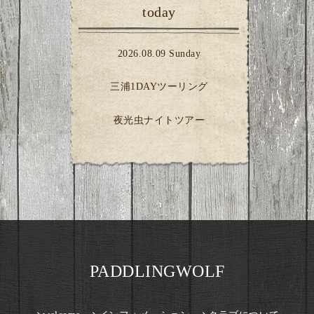
today
2026.08.09 Sunday
三浦1DAYツーリング
夜光虫ナイトツアー
PADDLINGWOLF