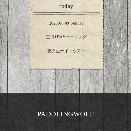
today
2026.08.09 Sunday
三浦1DAYツーリング
夜光虫ナイトツアー
PADDLINGWOLF