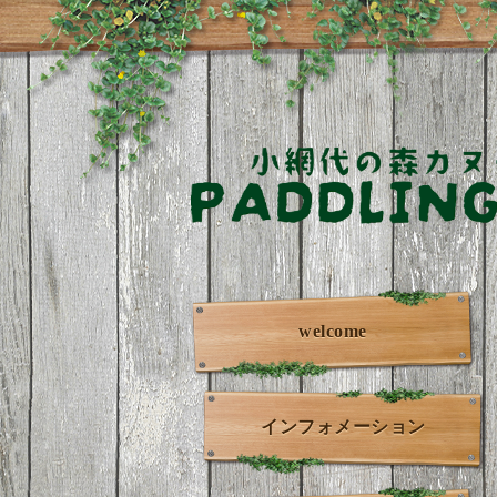
welcome
インフォメーション