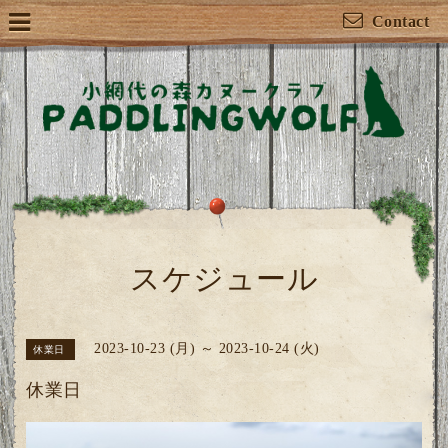
Contact
スケジュール
2023-10-23 (月) ～ 2023-10-24 (火)
休業日
休業日