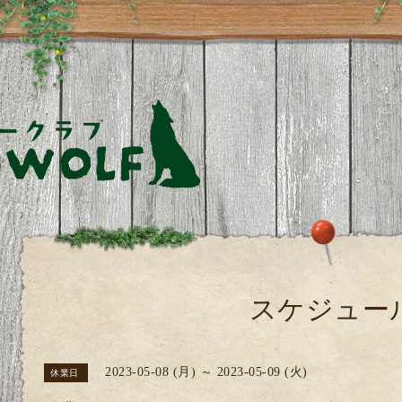
スケジュー
2023-05-08 (月) ～ 2023-05-09 (火)
休業日