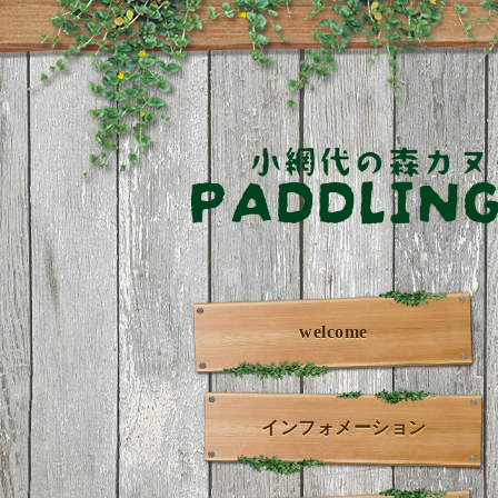
welcome
インフォメーション