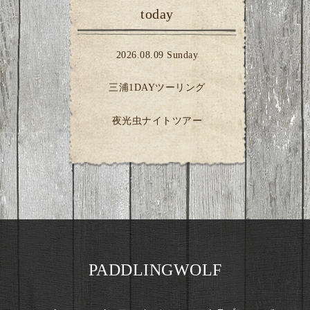
today
2026.08.09 Sunday
三浦1DAYツーリング
夜光虫ナイトツアー
PADDLINGWOLF