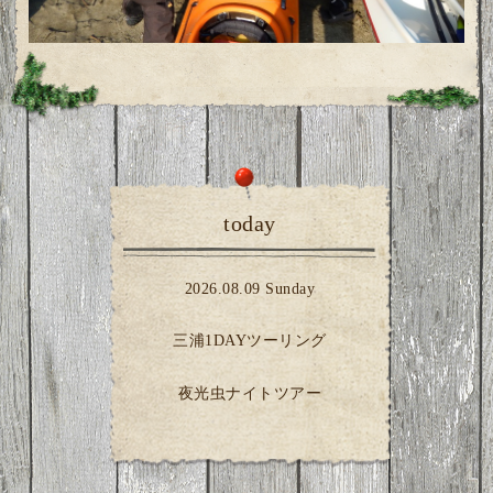
today
2026.08.09 Sunday
三浦1DAYツーリング
夜光虫ナイトツアー