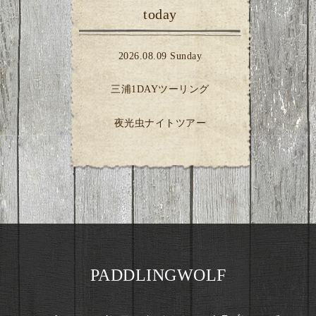
today
2026.08.09 Sunday
三浦1DAYツーリング
夜光虫ナイトツアー
PADDLINGWOLF