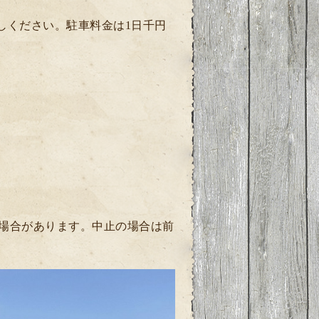
越しください。駐車料金は1日千円
場合があります。中止の場合は前