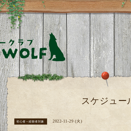
スケジュー
2022-11-29 (火)
初心者～経験者対象