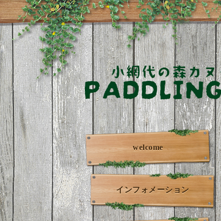
welcome
インフォメーション