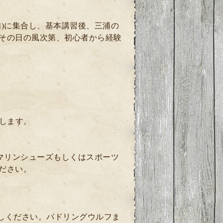
)に集合し、基本講習後、三浦の
その日の風次第、初心者から経験
します。
マリンシューズもしくはスポーツ
ださい。
越しください。パドリングウルフま