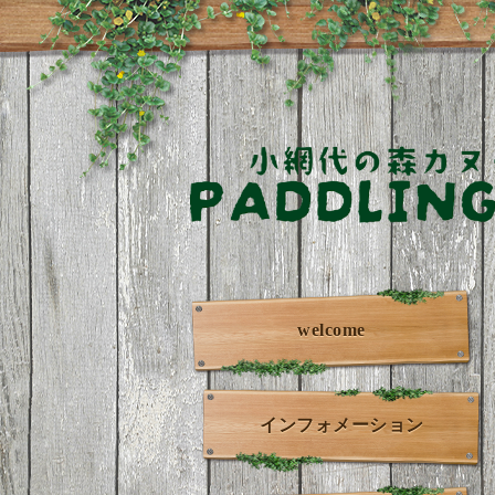
welcome
インフォメーション