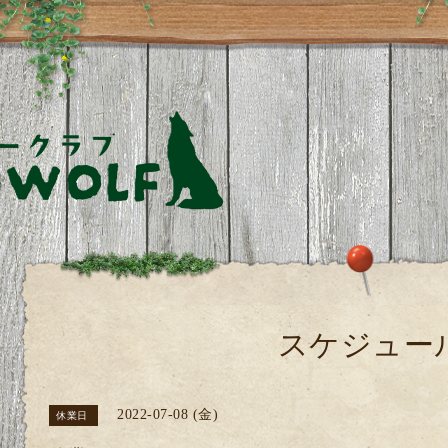
スケジュー
2022-07-08 (金)
休業日