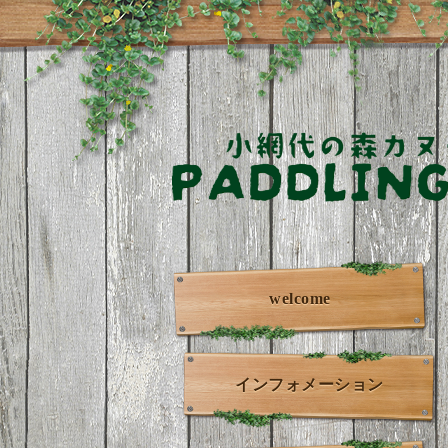
welcome
インフォメーション