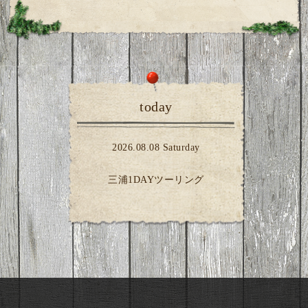
today
2026.08.08 Saturday
三浦1DAYツーリング