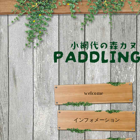
welcome
インフォメーション