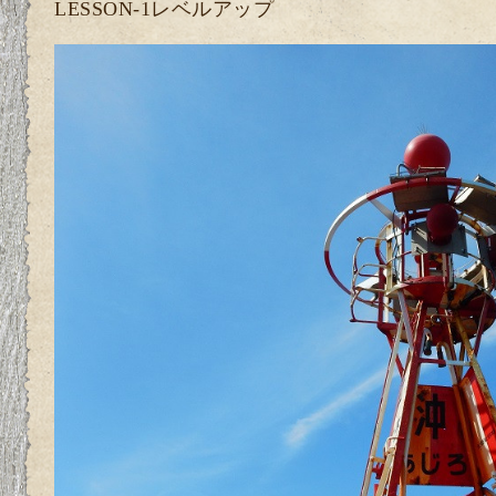
LESSON-1レベルアップ