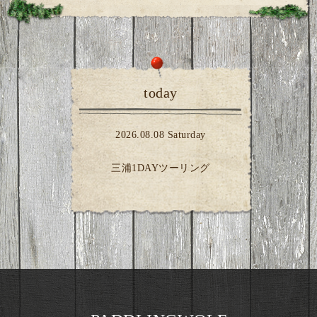
today
2026.08.08 Saturday
三浦1DAYツーリング