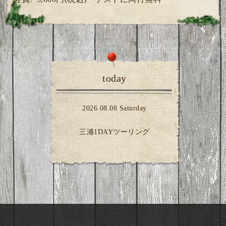
today
2026.08.08 Saturday
三浦1DAYツーリング